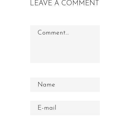
LEAVE A COMMENT