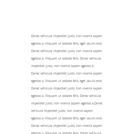
Donec vehicula imperdiet justo, non viverra sapien
egestas a. Aliquam ut sodales felis, eget iaculis erat.
Donec vehicula imperdiet justo, non viverra sapien
egestas a. Aliquam ut sodales felis, Donec vehicula
imperdiet justo, non viverra sapien egestas a.
Donec vehicula imperdiet justo, non viverra sapien
egestas a. Aliquam ut sodales felis, eget iaculis erat.
Donec vehicula imperdiet justo, non viverra sapien
egestas a. Aliquam ut sodales felis, Donec vehicula
imperdiet justo, non viverra sapien egestas a.Donec
vehicula imperdiet justo, non viverra sapien
egestas a. Aliquam ut sodales felis, eget iaculis erat.
Donec vehicula imperdiet justo, non viverra sapien
egestas a. Aliquam ut sodales felis, Donec vehicula